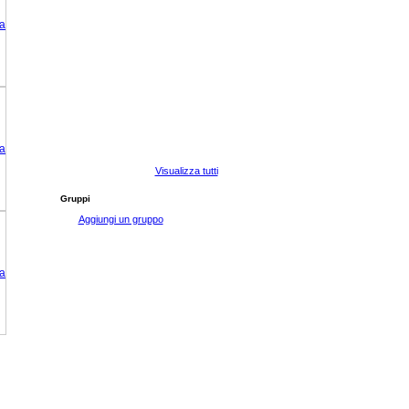
Visualizza tutti
Gruppi
Aggiungi un gruppo